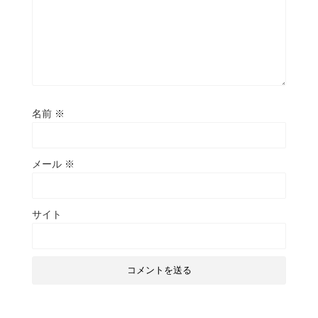
名前
※
メール
※
サイト