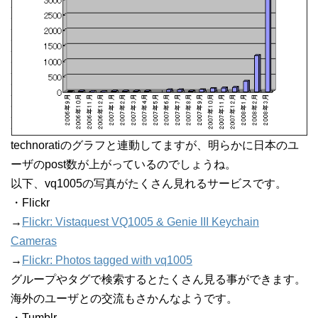
technoratiのグラフと連動してますが、明らかに日本のユ
ーザのpost数が上がっているのでしょうね。
以下、vq1005の写真がたくさん見れるサービスです。
・Flickr
→
Flickr: Vistaquest VQ1005 & Genie III Keychain
Cameras
→
Flickr: Photos tagged with vq1005
グループやタグで検索するとたくさん見る事ができます。
海外のユーザとの交流もさかんなようです。
・Tumblr