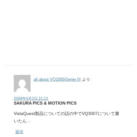
all about VQ1005/Genie III
より:
2008年4月2日 21:13
SAKURA PICS & MOTION PICS
VistaQuest製品についての話の中でVQ3007について書
いたん…
返信