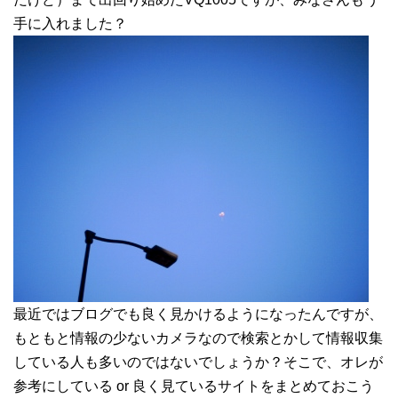
手に入れました？
最近ではブログでも良く見かけるようになったんですが、
もともと情報の少ないカメラなので検索とかして情報収集
している人も多いのではないでしょうか？そこで、オレが
参考にしている or 良く見ているサイトをまとめておこう