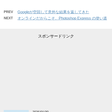
PREV
Googleが空回して意外な結果を返してきた
NEXT
オンラインだからこそ、Photoshop Express の使い道
スポンサードリンク