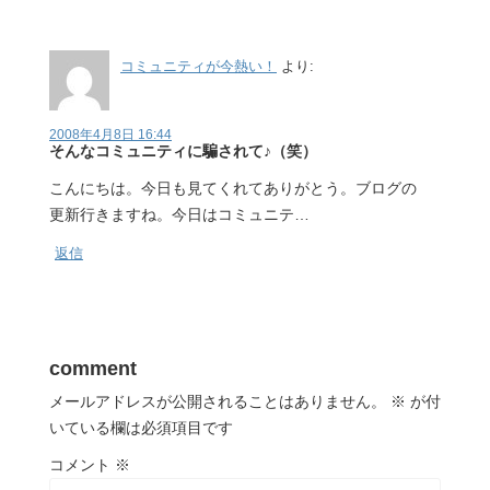
コミュニティが今熱い！
より:
2008年4月8日 16:44
そんなコミュニティに騙されて♪（笑）
こんにちは。今日も見てくれてありがとう。ブログの
更新行きますね。今日はコミュニテ…
返信
comment
メールアドレスが公開されることはありません。
※
が付
いている欄は必須項目です
コメント
※