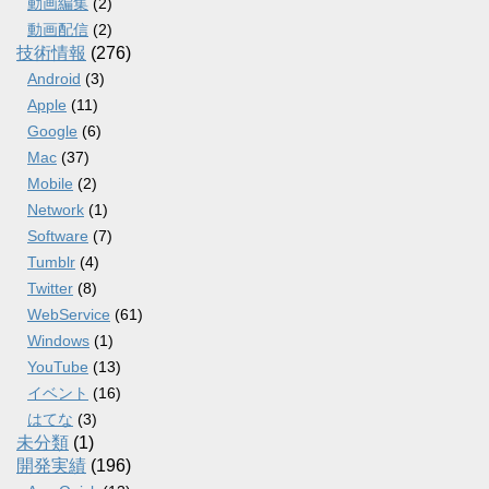
動画編集
(2)
動画配信
(2)
技術情報
(276)
Android
(3)
Apple
(11)
Google
(6)
Mac
(37)
Mobile
(2)
Network
(1)
Software
(7)
Tumblr
(4)
Twitter
(8)
WebService
(61)
Windows
(1)
YouTube
(13)
イベント
(16)
はてな
(3)
未分類
(1)
開発実績
(196)