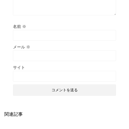
名前
※
メール
※
サイト
関連記事