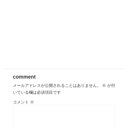
comment
メールアドレスが公開されることはありません。
※
が付
いている欄は必須項目です
コメント
※