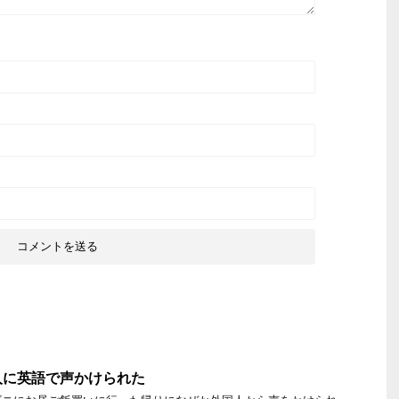
人に英語で声かけられた