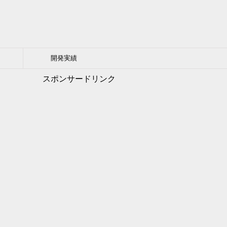
開発実績
スポンサードリンク