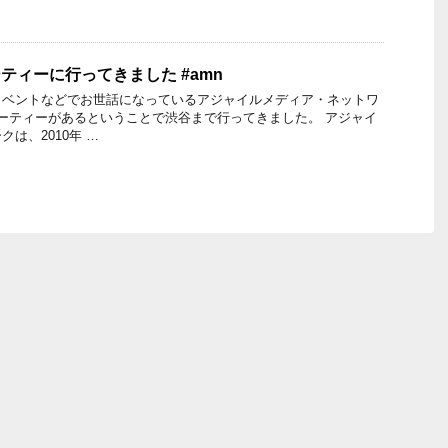
ティーに行ってきました #amn
イベントなどでお世話になっているアジャイルメディア・ネットワ
ーティーがあるということで渋谷まで行ってきました。 アジャイ
は、2010年 …