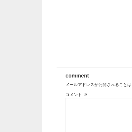
comment
メールアドレスが公開されることは
コメント
※