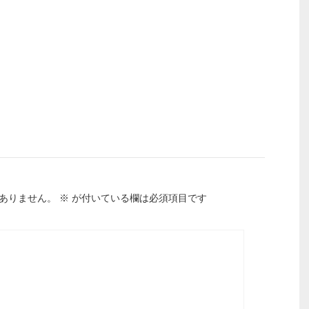
ありません。
※
が付いている欄は必須項目です