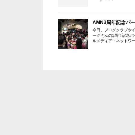
AMN3周年記念パー
今日、ブログクラブや
ークさんの3周年記念パ
ルメディア・ネットワーク