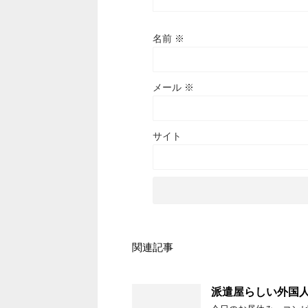
名前
※
メール
※
サイト
関連記事
派遣屋らしい外国