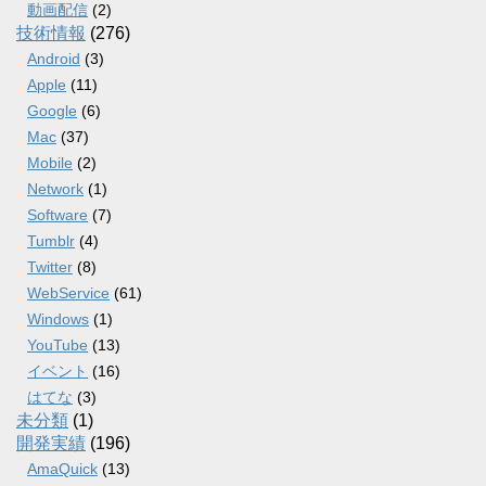
動画配信
(2)
技術情報
(276)
Android
(3)
Apple
(11)
Google
(6)
Mac
(37)
Mobile
(2)
Network
(1)
Software
(7)
Tumblr
(4)
Twitter
(8)
WebService
(61)
Windows
(1)
YouTube
(13)
イベント
(16)
はてな
(3)
未分類
(1)
開発実績
(196)
AmaQuick
(13)