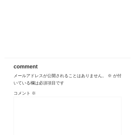
comment
メールアドレスが公開されることはありません。
※
が付
いている欄は必須項目です
コメント
※