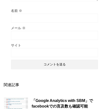
名前
※
メール
※
サイト
関連記事
「Google Analytics with SBM」で
facebookでの言及数も確認可能