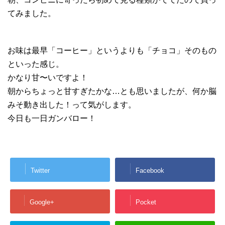
てみました。
お味は最早「コーヒー」というよりも「チョコ」そのもの
といった感じ。
かなり甘〜いですよ！
朝からちょっと甘すぎたかな…とも思いましたが、何か脳
みそ動き出した！って気がします。
今日も一日ガンバロー！
Twitter
Facebook
Google+
Pocket