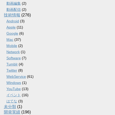
動画編集
(2)
動画配信
(2)
技術情報
(276)
Android
(3)
Apple
(11)
Google
(6)
Mac
(37)
Mobile
(2)
Network
(1)
Software
(7)
Tumblr
(4)
Twitter
(8)
WebService
(61)
Windows
(1)
YouTube
(13)
イベント
(16)
はてな
(3)
未分類
(1)
開発実績
(196)