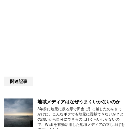
関連記事
地域メディアはなぜうまくいかないのか
3年前に地元に戻る形で田舎に引っ越したのをきっ
かけに、こんなボクでも地元に貢献できないか？と
の想いから自分にできるのはITくらいしかないの
で、WEBを有効活用した地域メディアの立ち上げを