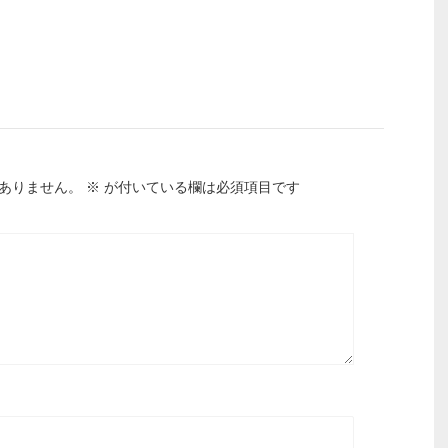
ありません。
※
が付いている欄は必須項目です