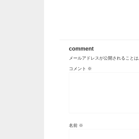
comment
メールアドレスが公開されることは
コメント
※
名前
※