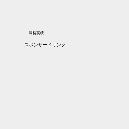
開発実績
スポンサードリンク