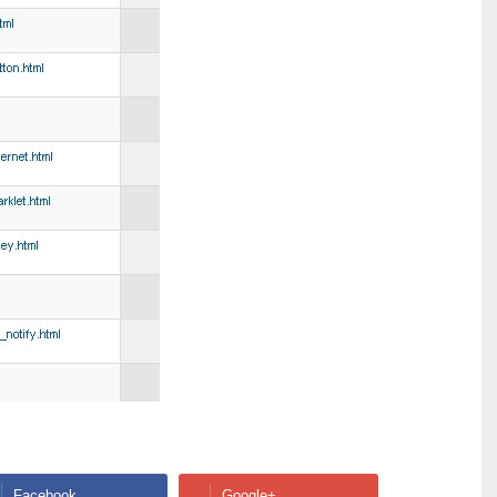
Facebook
Google+