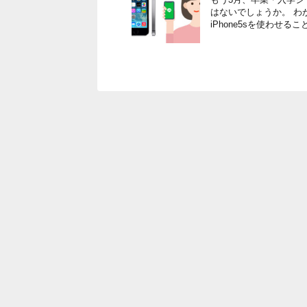
はないでしょうか。 わ
iPhone5sを使わせる