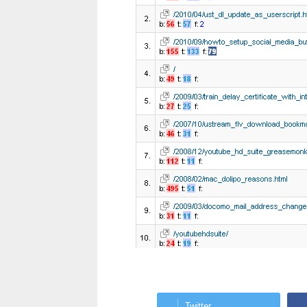
Twitter