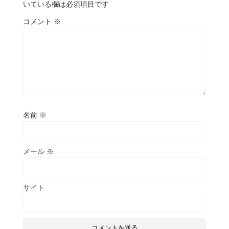
いている欄は必須項目です
コメント
※
名前
※
メール
※
サイト