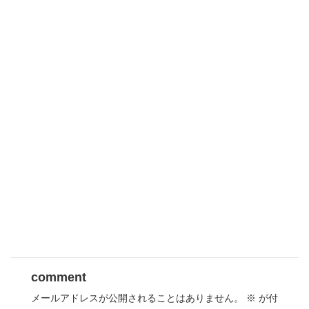
comment
メールアドレスが公開されることはありません。
※
が付