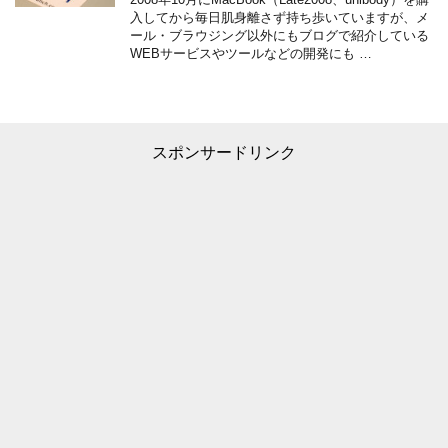
入してから毎日肌身離さず持ち歩いていますが、メ
ール・ブラウジング以外にもブログで紹介している
WEBサービスやツールなどの開発にも …
スポンサードリンク