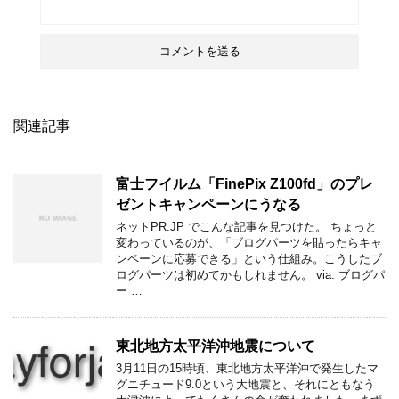
関連記事
富士フイルム「FinePix Z100fd」のプレ
ゼントキャンペーンにうなる
ネットPR.JP でこんな記事を見つけた。 ちょっと
変わっているのが、「ブログパーツを貼ったらキャ
ンペーンに応募できる」という仕組み。こうしたブ
ログパーツは初めてかもしれません。 via: ブログパ
ー …
東北地方太平洋沖地震について
3月11日の15時頃、東北地方太平洋沖で発生したマ
グニチュード9.0という大地震と、それにともなう