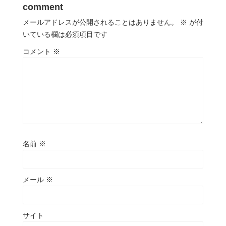
comment
メールアドレスが公開されることはありません。
※
が付
いている欄は必須項目です
コメント
※
名前
※
メール
※
サイト