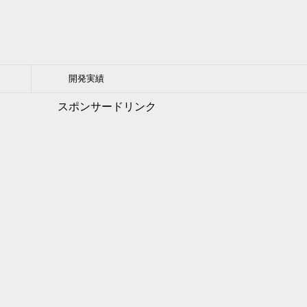
開発実績
スポンサードリンク