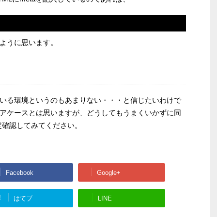
ように思います。
いる環境というのもあまりない・・・と信じたいわけで
アケースとは思いますが、どうしてもうまくいかずに同
設定確認してみてください。
Facebook
Google+
!
はてブ
LINE