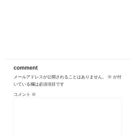
comment
メールアドレスが公開されることはありません。
※
が付
いている欄は必須項目です
コメント
※