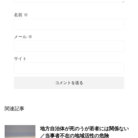
名前
※
メール
※
サイト
関連記事
地方自治体が死のうが若者には関係ない
／当事者不在の地域活性の危険