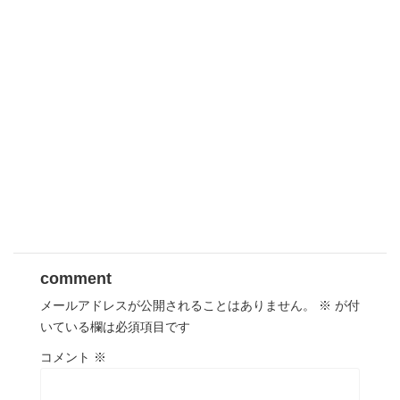
comment
メールアドレスが公開されることはありません。
※
が付
いている欄は必須項目です
コメント
※