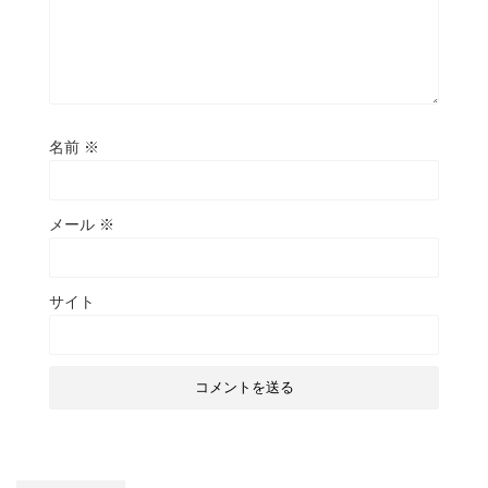
名前
※
メール
※
サイト