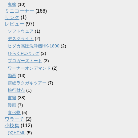
鬼嫁
(10)
ミニコーナー
(166)
リンク
(1)
レビュー
(97)
ソフトウェア
(1)
デスクライト
(2)
ヒダカ高圧洗浄機HK-1890
(2)
ひらくPCバッグ
(2)
ブロガーズトート
(3)
ワーナーオンデマンド
(2)
動画
(13)
房総ラクガキツアー
(7)
旅行財布
(1)
書籍
(38)
漫画
(7)
食べ物
(5)
ワラーチ
(2)
小技集
(112)
(X)HTML
(5)