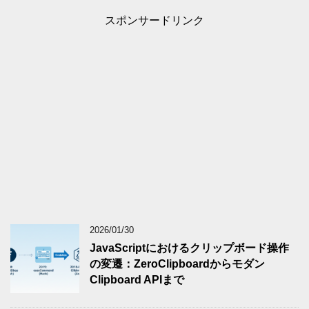
スポンサードリンク
2026/01/30
JavaScriptにおけるクリップボード操作
の変遷：ZeroClipboardからモダン
Clipboard APIまで