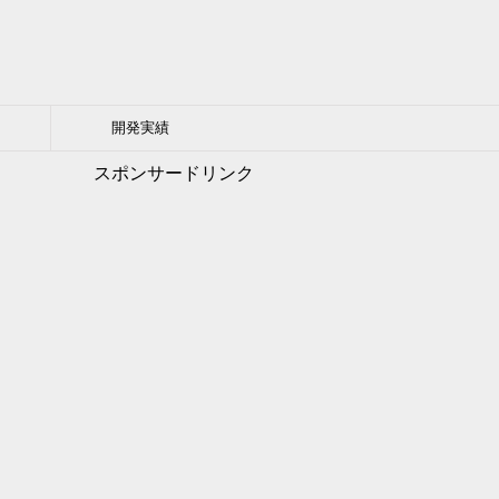
開発実績
スポンサードリンク