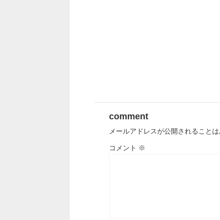
comment
メールアドレスが公開されることは
コメント
※