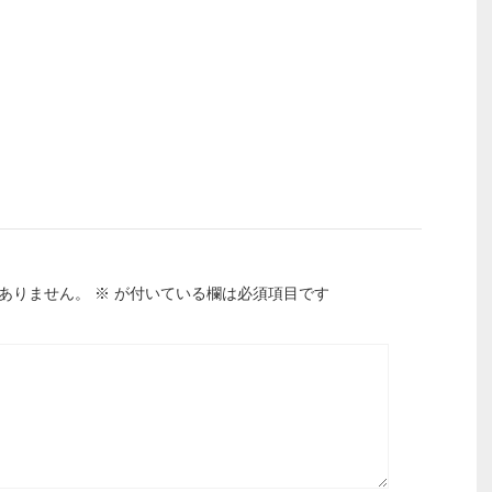
ありません。
※
が付いている欄は必須項目です