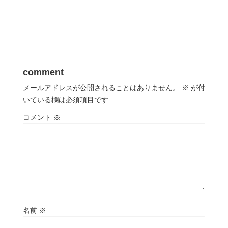
comment
メールアドレスが公開されることはありません。
※
が付
いている欄は必須項目です
コメント
※
名前
※