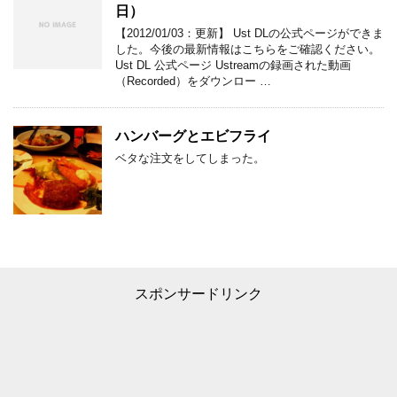
日）
【2012/01/03：更新】 Ust DLの公式ページができま
した。今後の最新情報はこちらをご確認ください。
Ust DL 公式ページ Ustreamの録画された動画
（Recorded）をダウンロー …
ハンバーグとエビフライ
ベタな注文をしてしまった。
スポンサードリンク