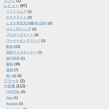
リンク
(1)
レビュー
(97)
ソフトウェア
(1)
デスクライト
(2)
ヒダカ高圧洗浄機HK-1890
(2)
ひらくPCバッグ
(2)
ブロガーズトート
(3)
ワーナーオンデマンド
(2)
動画
(13)
房総ラクガキツアー
(7)
旅行財布
(1)
書籍
(38)
漫画
(7)
食べ物
(5)
ワラーチ
(2)
小技集
(112)
(X)HTML
(5)
Ajax
(1)
Apache
(1)