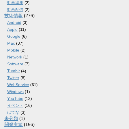
動画編集
(2)
動画配信
(2)
技術情報
(276)
Android
(3)
Apple
(11)
Google
(6)
Mac
(37)
Mobile
(2)
Network
(1)
Software
(7)
Tumblr
(4)
Twitter
(8)
WebService
(61)
Windows
(1)
YouTube
(13)
イベント
(16)
はてな
(3)
未分類
(1)
開発実績
(196)