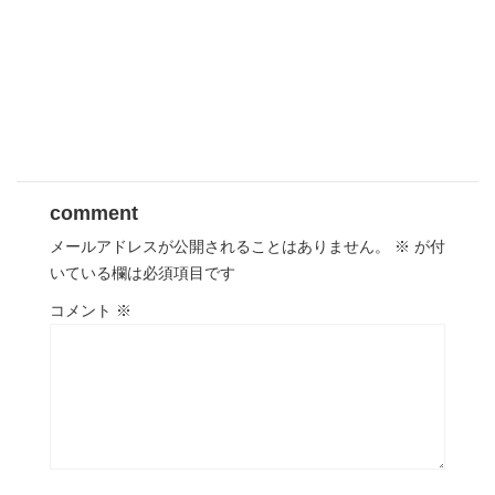
comment
メールアドレスが公開されることはありません。
※
が付
いている欄は必須項目です
コメント
※