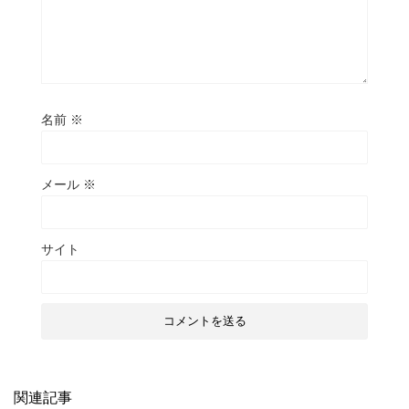
名前
※
メール
※
サイト
関連記事