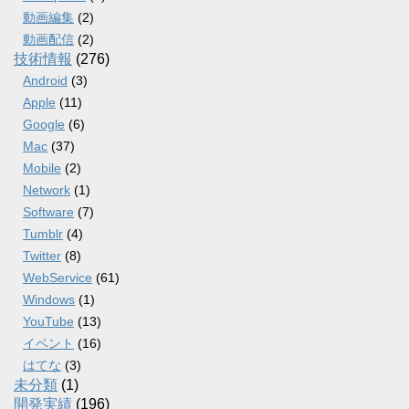
動画編集
(2)
動画配信
(2)
技術情報
(276)
Android
(3)
Apple
(11)
Google
(6)
Mac
(37)
Mobile
(2)
Network
(1)
Software
(7)
Tumblr
(4)
Twitter
(8)
WebService
(61)
Windows
(1)
YouTube
(13)
イベント
(16)
はてな
(3)
未分類
(1)
開発実績
(196)