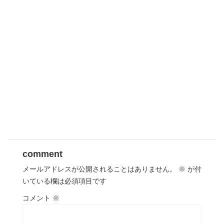
comment
メールアドレスが公開されることはありません。
※
が付
いている欄は必須項目です
コメント
※