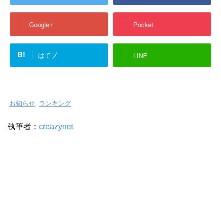
Google+
Pocket
B!
はてブ
LINE
-
お知らせ
,
ランキング
執筆者：
creazynet