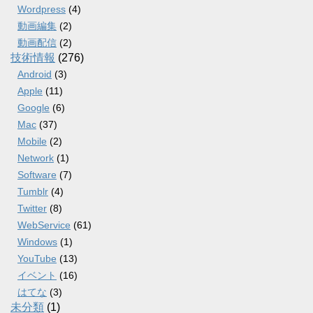
Wordpress
(4)
動画編集
(2)
動画配信
(2)
技術情報
(276)
Android
(3)
Apple
(11)
Google
(6)
Mac
(37)
Mobile
(2)
Network
(1)
Software
(7)
Tumblr
(4)
Twitter
(8)
WebService
(61)
Windows
(1)
YouTube
(13)
イベント
(16)
はてな
(3)
未分類
(1)