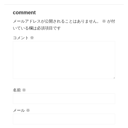
comment
メールアドレスが公開されることはありません。
※
が付
いている欄は必須項目です
コメント
※
名前
※
メール
※