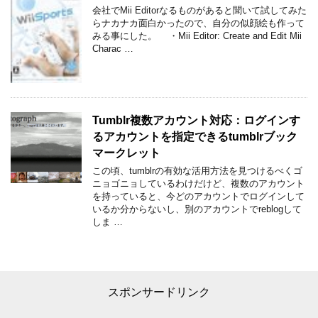
会社でMii Editorなるものがあると聞いて試してみた
らナカナカ面白かったので、自分の似顔絵も作って
みる事にした。 ・Mii Editor: Create and Edit Mii
Charac …
Tumblr複数アカウント対応：ログインす
るアカウントを指定できるtumblrブック
マークレット
この頃、tumblrの有効な活用方法を見つけるべくゴ
ニョゴニョしているわけだけど、複数のアカウント
を持っていると、今どのアカウントでログインして
いるか分からないし、別のアカウントでreblogして
しま …
スポンサードリンク