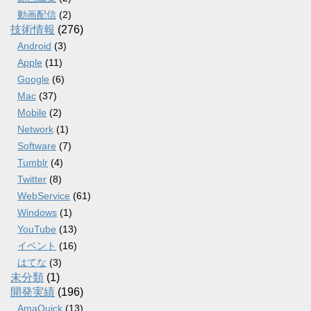
動画配信
(2)
技術情報
(276)
Android
(3)
Apple
(11)
Google
(6)
Mac
(37)
Mobile
(2)
Network
(1)
Software
(7)
Tumblr
(4)
Twitter
(8)
WebService
(61)
Windows
(1)
YouTube
(13)
イベント
(16)
はてな
(3)
未分類
(1)
開発実績
(196)
AmaQuick
(13)