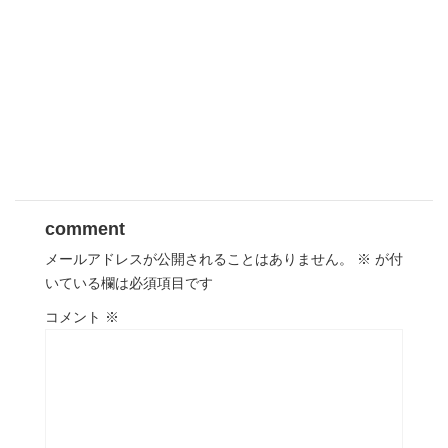
comment
メールアドレスが公開されることはありません。
※
が付
いている欄は必須項目です
コメント
※