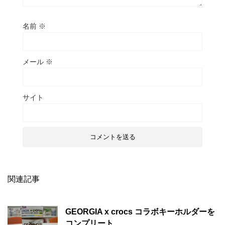
名前
※
メール
※
サイト
関連記事
GEORGIA x crocs コラボキーホルダーを
コンプリート