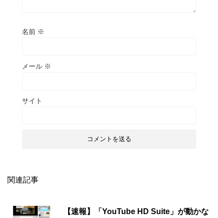
名前
※
メール
※
サイト
関連記事
【速報】「YouTube HD Suite」が動かな