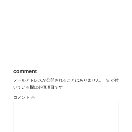
comment
メールアドレスが公開されることはありません。
※
が付
いている欄は必須項目です
コメント
※