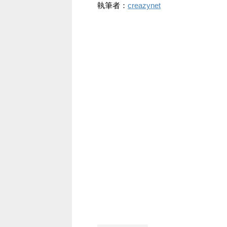
執筆者：
creazynet