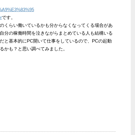
r
です。
のくらい働いているかも分からなくなってくる場合があ
自分の稼働時間を泣きながらまとめている人も結構いる
だと基本的にPC開いて仕事をしているので、PCの起動
るかも？と思い調べてみました。