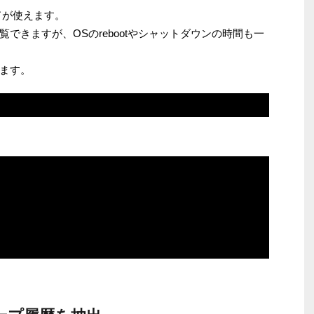
ンドが使えます。
できますが、OSのrebootやシャットダウンの時間も一
ます。