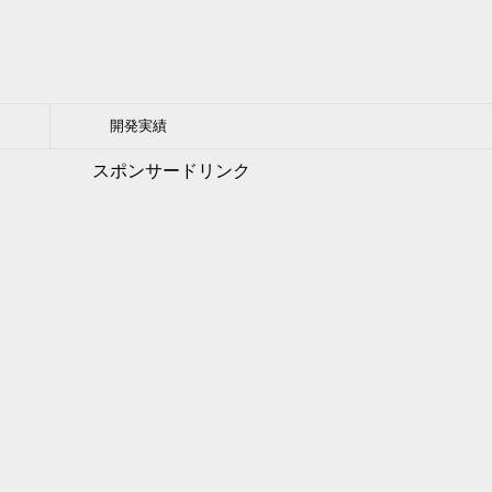
開発実績
スポンサードリンク