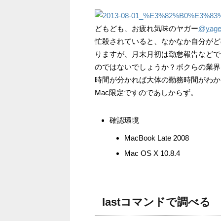
どもども、お疲れ気味のヤガー
@yage
忙殺されていると、なかなか自分がど
りますが、月末月初は勤怠報告などで
のではないでしょうか？ボクらの業界
時間が分かれば大体の勤務時間がわか
Mac限定ですのであしからず。
確認環境
MacBook Late 2008
Mac OS X 10.8.4
lastコマンドで調べる