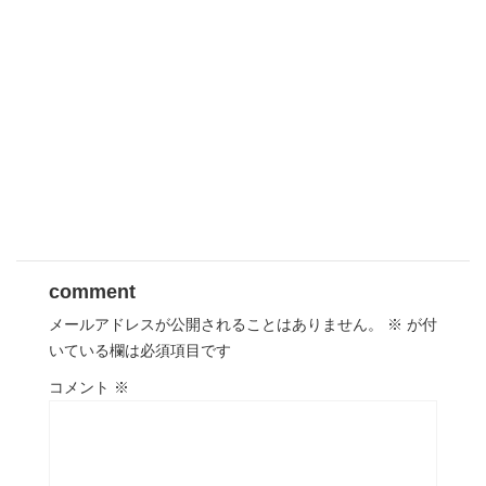
comment
メールアドレスが公開されることはありません。
※
が付
いている欄は必須項目です
コメント
※