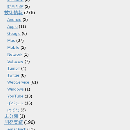
動画配信
(2)
技術情報
(276)
Android
(3)
Apple
(11)
Google
(6)
Mac
(37)
Mobile
(2)
Network
(1)
Software
(7)
Tumblr
(4)
Twitter
(8)
WebService
(61)
Windows
(1)
YouTube
(13)
イベント
(16)
はてな
(3)
未分類
(1)
開発実績
(196)
AmaQuick
(13)