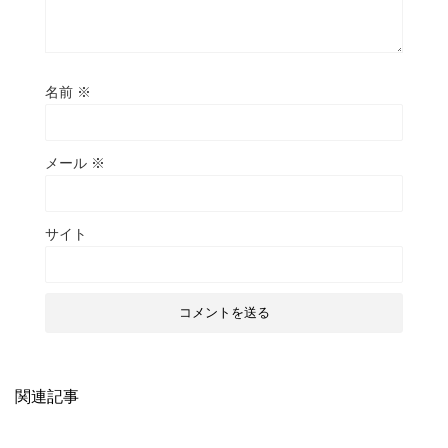
名前
※
メール
※
サイト
関連記事