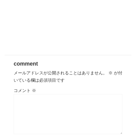
comment
メールアドレスが公開されることはありません。
※
が付
いている欄は必須項目です
コメント
※