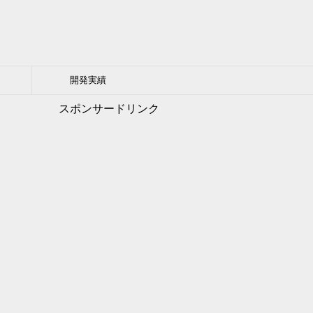
開発実績
スポンサードリンク