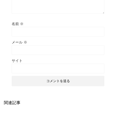
名前
※
メール
※
サイト
関連記事