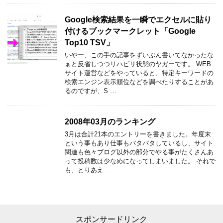
Google検索結果を一瞬でエクセルに貼り
付けるブックマークレット「Google
Top10 TSV」
いやー、この手の記事をずいぶん書いてなかったな
ぁと反省しつつリハビリ状態のヤガーです。 WEB
サイト運営などをやっていると、特定キーワードの
検索エンジン表示順位などを調べたりすることがあ
るのですが、S …
2008年03月のランキング
3月は合計21本のエントリーを書きました。年度末
という事もあり仕事もバタバタしているし、サイト
関連も色々ブログ以外の部分でやる事がたくさんあ
って投稿数は少なめになってしまいました。 それで
も、とりあえ …
スポンサードリンク