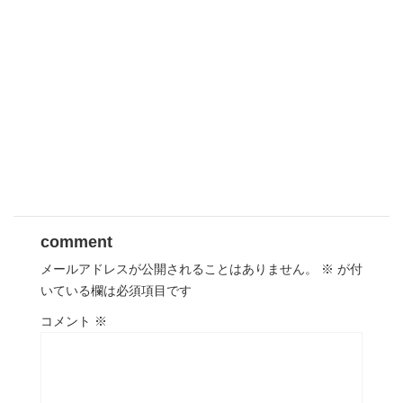
comment
メールアドレスが公開されることはありません。
※
が付
いている欄は必須項目です
コメント
※