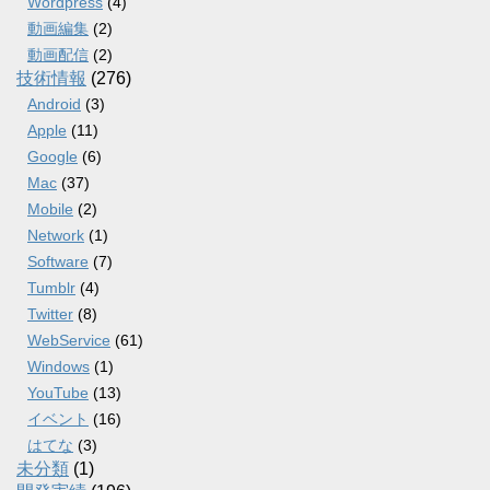
Wordpress
(4)
動画編集
(2)
動画配信
(2)
技術情報
(276)
Android
(3)
Apple
(11)
Google
(6)
Mac
(37)
Mobile
(2)
Network
(1)
Software
(7)
Tumblr
(4)
Twitter
(8)
WebService
(61)
Windows
(1)
YouTube
(13)
イベント
(16)
はてな
(3)
未分類
(1)