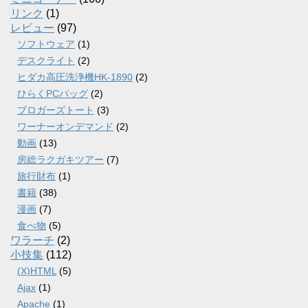
リンク
(1)
レビュー
(97)
ソフトウェア
(1)
デスクライト
(2)
ヒダカ高圧洗浄機HK-1890
(2)
ひらくPCバッグ
(2)
ブロガーズトート
(3)
ワーナーオンデマンド
(2)
動画
(13)
房総ラクガキツアー
(7)
旅行財布
(1)
書籍
(38)
漫画
(7)
食べ物
(5)
ワラーチ
(2)
小技集
(112)
(X)HTML
(5)
Ajax
(1)
Apache
(1)