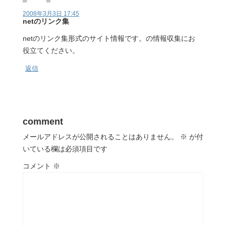
2008年3月3日 17:45
netのリンク集
netのリンク集形式のサイト情報です。の情報収集にお
役立てください。
返信
comment
メールアドレスが公開されることはありません。
※
が付
いている欄は必須項目です
コメント
※