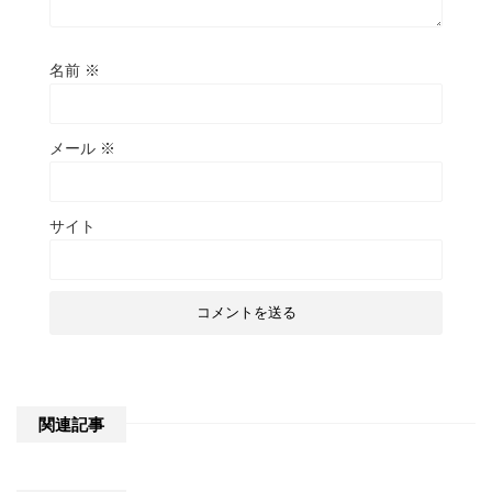
名前
※
メール
※
サイト
関連記事