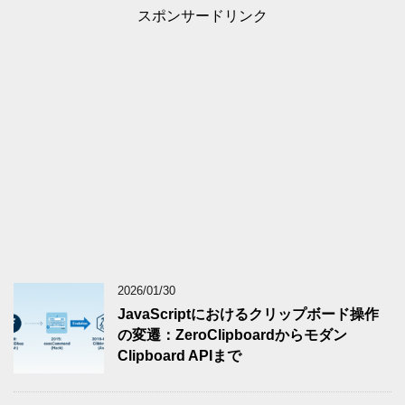
スポンサードリンク
2026/01/30
JavaScriptにおけるクリップボード操作
の変遷：ZeroClipboardからモダン
Clipboard APIまで