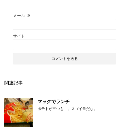
メール
※
サイト
関連記事
マックでランチ
ポテトが三つも…。スゴイ量だな。