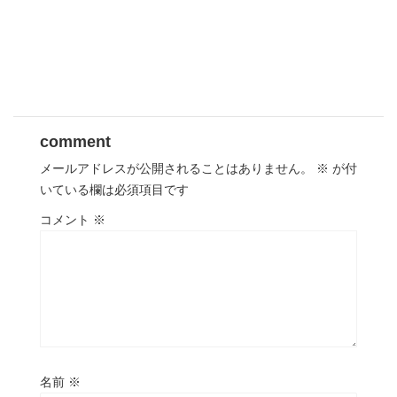
comment
メールアドレスが公開されることはありません。
※
が付
いている欄は必須項目です
コメント
※
名前
※