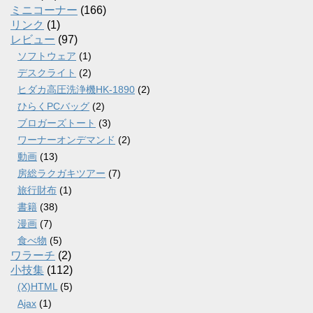
ミニコーナー
(166)
リンク
(1)
レビュー
(97)
ソフトウェア
(1)
デスクライト
(2)
ヒダカ高圧洗浄機HK-1890
(2)
ひらくPCバッグ
(2)
ブロガーズトート
(3)
ワーナーオンデマンド
(2)
動画
(13)
房総ラクガキツアー
(7)
旅行財布
(1)
書籍
(38)
漫画
(7)
食べ物
(5)
ワラーチ
(2)
小技集
(112)
(X)HTML
(5)
Ajax
(1)