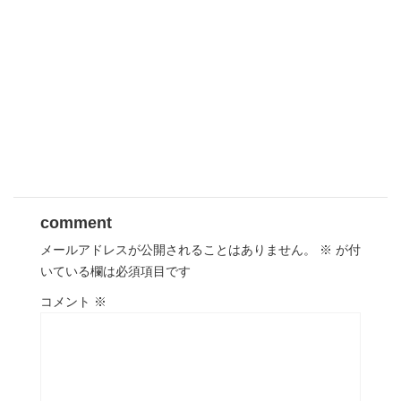
comment
メールアドレスが公開されることはありません。
※
が付
いている欄は必須項目です
コメント
※