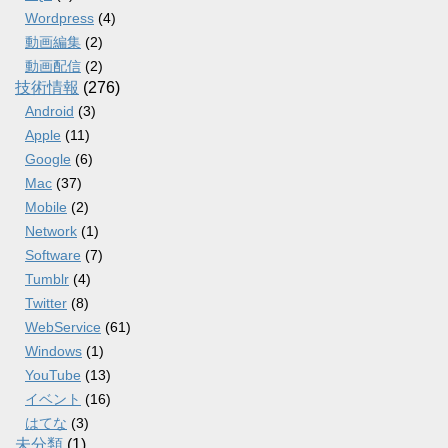
Wordpress
(4)
動画編集
(2)
動画配信
(2)
技術情報
(276)
Android
(3)
Apple
(11)
Google
(6)
Mac
(37)
Mobile
(2)
Network
(1)
Software
(7)
Tumblr
(4)
Twitter
(8)
WebService
(61)
Windows
(1)
YouTube
(13)
イベント
(16)
はてな
(3)
未分類
(1)