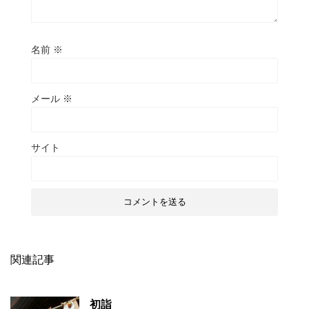
名前
※
メール
※
サイト
関連記事
初詣