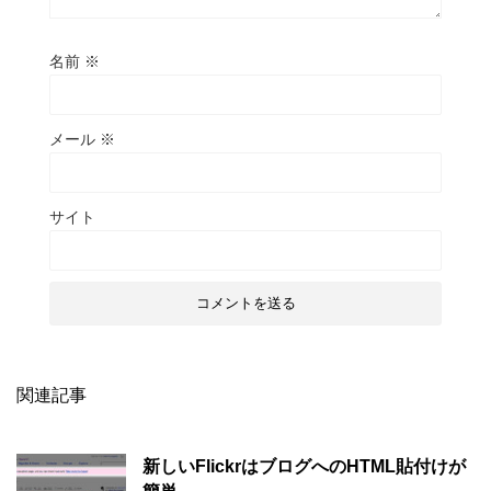
名前
※
メール
※
サイト
関連記事
新しいFlickrはブログへのHTML貼付けが