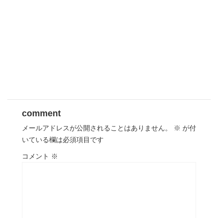
comment
メールアドレスが公開されることはありません。
※
が付
いている欄は必須項目です
コメント
※