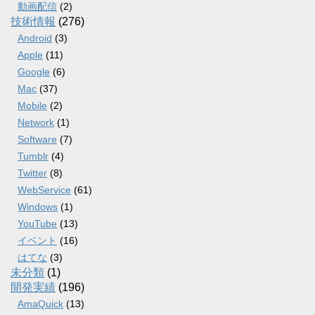
動画配信
(2)
技術情報
(276)
Android
(3)
Apple
(11)
Google
(6)
Mac
(37)
Mobile
(2)
Network
(1)
Software
(7)
Tumblr
(4)
Twitter
(8)
WebService
(61)
Windows
(1)
YouTube
(13)
イベント
(16)
はてな
(3)
未分類
(1)
開発実績
(196)
AmaQuick
(13)