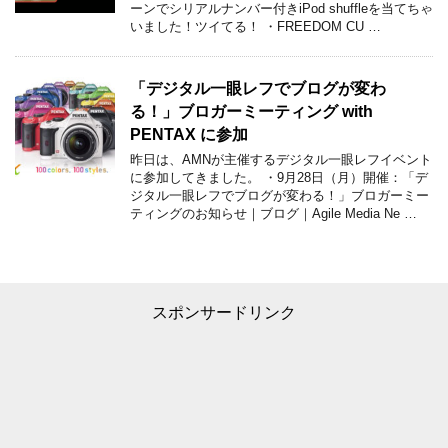
ーンでシリアルナンバー付きiPod shuffleを当てちゃ
いました！ツイてる！ ・FREEDOM CU …
「デジタル一眼レフでブログが変わ
る！」ブロガーミーティング with
PENTAX に参加
昨日は、AMNが主催するデジタル一眼レフイベント
に参加してきました。 ・9月28日（月）開催：「デ
ジタル一眼レフでブログが変わる！」ブロガーミー
ティングのお知らせ｜ブログ｜Agile Media Ne …
スポンサードリンク