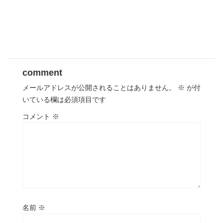
comment
メールアドレスが公開されることはありません。
※
が付
いている欄は必須項目です
コメント
※
名前
※