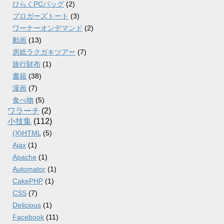
ひらくPCバッグ
(2)
ブロガーズトート
(3)
ワーナーオンデマンド
(2)
動画
(13)
房総ラクガキツアー
(7)
旅行財布
(1)
書籍
(38)
漫画
(7)
食べ物
(5)
ワラーチ
(2)
小技集
(112)
(X)HTML
(5)
Ajax
(1)
Apache
(1)
Automator
(1)
CakePHP
(1)
CSS
(7)
Delicious
(1)
Facebook
(11)