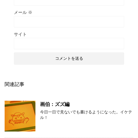
メール
※
サイト
関連記事
画伯：ズズ編
今日一日で見ないでも書けるようになった。イケテ
ル！