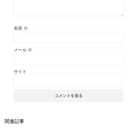
名前
※
メール
※
サイト
関連記事