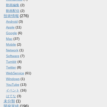
動画編集
(2)
動画配信
(2)
技術情報
(276)
Android
(3)
Apple
(11)
Google
(6)
Mac
(37)
Mobile
(2)
Network
(1)
Software
(7)
Tumblr
(4)
Twitter
(8)
WebService
(61)
Windows
(1)
YouTube
(13)
イベント
(16)
はてな
(3)
未分類
(1)
開発実績
(196)