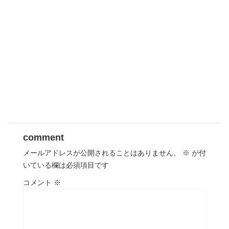
comment
メールアドレスが公開されることはありません。
※
が付
いている欄は必須項目です
コメント
※