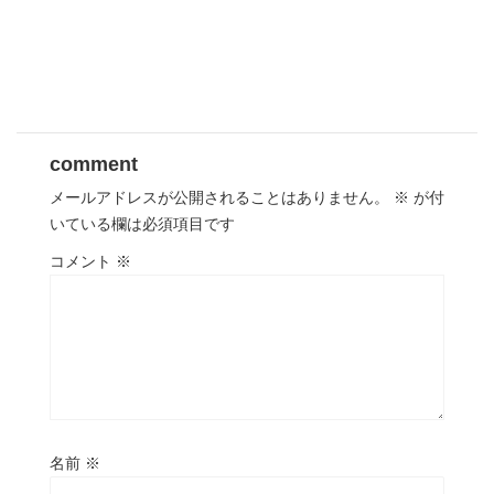
comment
メールアドレスが公開されることはありません。
※
が付
いている欄は必須項目です
コメント
※
名前
※