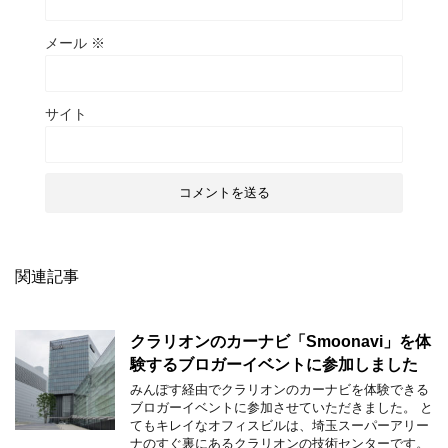
メール
※
サイト
関連記事
クラリオンのカーナビ「Smoonavi」を体
験するブロガーイベントに参加しました
みんぽす経由でクラリオンのカーナビを体験できる
ブロガーイベントに参加させていただきました。 と
てもキレイなオフィスビルは、埼玉スーパーアリー
ナのすぐ裏にあるクラリオンの技術センターです。