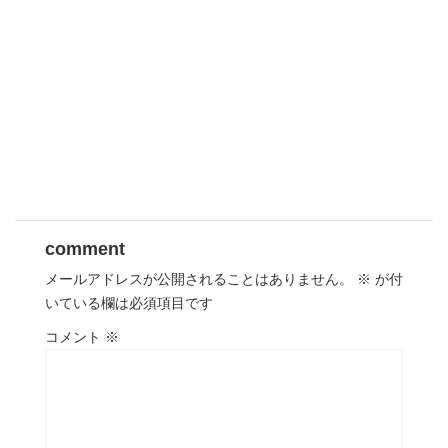
comment
メールアドレスが公開されることはありません。
※
が付
いている欄は必須項目です
コメント
※