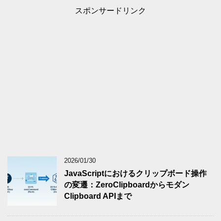
スポンサードリンク
2026/01/30
JavaScriptにおけるクリップボード操作
の変遷：ZeroClipboardからモダン
Clipboard APIまで