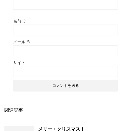
名前
※
メール
※
サイト
関連記事
メリー・クリスマス！