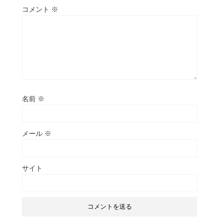
コメント
※
名前
※
メール
※
サイト