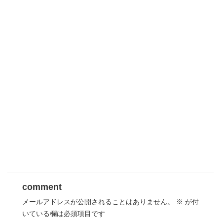
comment
メールアドレスが公開されることはありません。
※
が付
いている欄は必須項目です