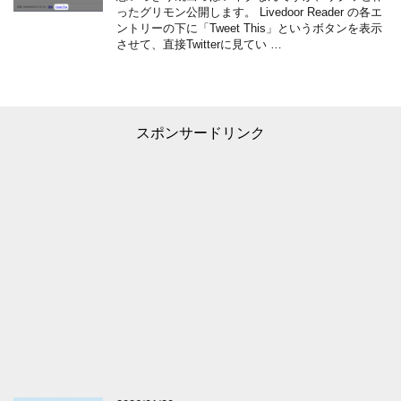
ったグリモン公開します。 Livedoor Reader の各エ
ントリーの下に「Tweet This」というボタンを表示
させて、直接Twitterに見てい …
スポンサードリンク