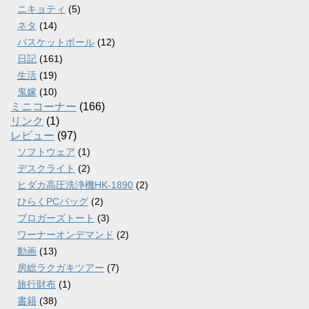
ニキョティ
(5)
ネタ
(14)
バスケットボール
(12)
日記
(161)
生活
(19)
鬼嫁
(10)
ミニコーナー
(166)
リンク
(1)
レビュー
(97)
ソフトウェア
(1)
デスクライト
(2)
ヒダカ高圧洗浄機HK-1890
(2)
ひらくPCバッグ
(2)
ブロガーズトート
(3)
ワーナーオンデマンド
(2)
動画
(13)
房総ラクガキツアー
(7)
旅行財布
(1)
書籍
(38)