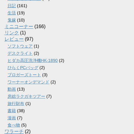
日記
(161)
生活
(19)
鬼嫁
(10)
ミニコーナー
(166)
リンク
(1)
レビュー
(97)
ソフトウェア
(1)
デスクライト
(2)
ヒダカ高圧洗浄機HK-1890
(2)
ひらくPCバッグ
(2)
ブロガーズトート
(3)
ワーナーオンデマンド
(2)
動画
(13)
房総ラクガキツアー
(7)
旅行財布
(1)
書籍
(38)
漫画
(7)
食べ物
(5)
ワラーチ
(2)