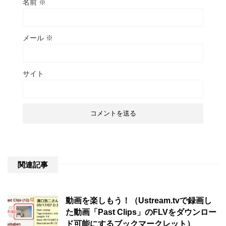
名前
※
メール
※
サイト
関連記事
動画を楽しもう！（Ustream.tvで録画し
た動画「Past Clips」のFLVをダウンロー
ド可能にするブックマークレット）