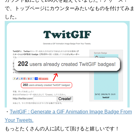
で、トップページにカウンターみたいなものを付けてみま
した。
・
TwitGIF : Generate a GIF Animation Image Badge From
Your Tweets.
もっとたくさんの人に試して頂けると嬉しいです！