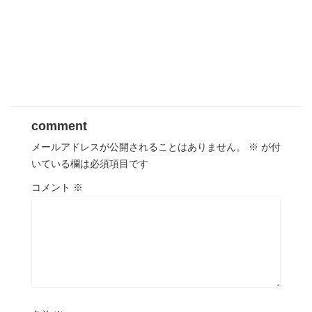
comment
メールアドレスが公開されることはありません。
※
が付
いている欄は必須項目です
コメント
※