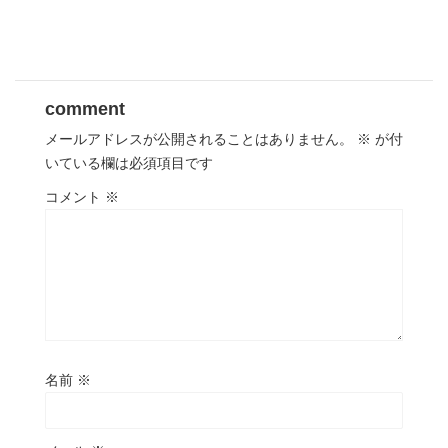
comment
メールアドレスが公開されることはありません。
※
が付
いている欄は必須項目です
コメント
※
名前
※