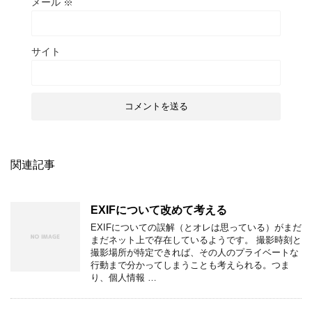
メール
※
サイト
関連記事
EXIFについて改めて考える
EXIFについての誤解（とオレは思っている）がまだ
まだネット上で存在しているようです。 撮影時刻と
撮影場所が特定できれば、その人のプライベートな
行動まで分かってしまうことも考えられる。つま
り、個人情報 …