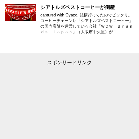
シアトルズベストコーヒーが倒産
captured with Gyazo. 結構行ってたのでビックリ。
コーヒーチェーン店「シアトルズベストコーヒー」
の国内店舗を運営している会社「ＷＯＷ Ｂｒａｎ
ｄｓ Ｊａｐａｎ」（大阪市中央区）が１ …
スポンサードリンク