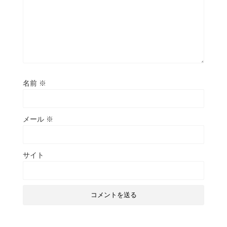
名前
※
メール
※
サイト