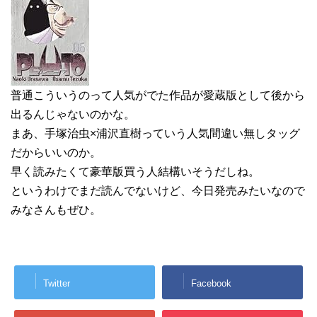
普通こういうのって人気がでた作品が愛蔵版として後から
出るんじゃないのかな。
まあ、手塚治虫×浦沢直樹っていう人気間違い無しタッグ
だからいいのか。
早く読みたくて豪華版買う人結構いそうだしね。
というわけでまだ読んでないけど、今日発売みたいなので
みなさんもぜひ。
Twitter
Facebook