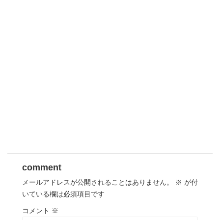
comment
メールアドレスが公開されることはありません。
※
が付
いている欄は必須項目です
コメント
※