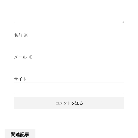
名前
※
メール
※
サイト
関連記事