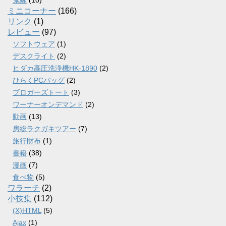
鬼嫁
(10)
ミニコーナー
(166)
リンク
(1)
レビュー
(97)
ソフトウェア
(1)
デスクライト
(2)
ヒダカ高圧洗浄機HK-1890
(2)
ひらくPCバッグ
(2)
ブロガーズトート
(3)
ワーナーオンデマンド
(2)
動画
(13)
房総ラクガキツアー
(7)
旅行財布
(1)
書籍
(38)
漫画
(7)
食べ物
(5)
ワラーチ
(2)
小技集
(112)
(X)HTML
(5)
Ajax
(1)