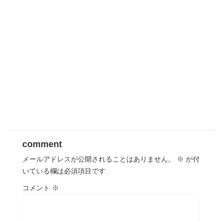
comment
メールアドレスが公開されることはありません。
※
が付
いている欄は必須項目です
コメント
※