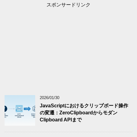
スポンサードリンク
2026/01/30
JavaScriptにおけるクリップボード操作
の変遷：ZeroClipboardからモダン
Clipboard APIまで