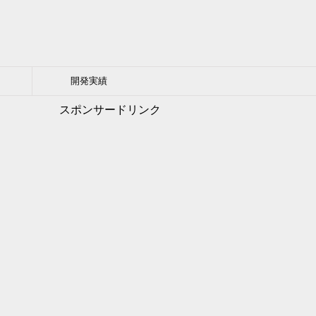
開発実績
スポンサードリンク