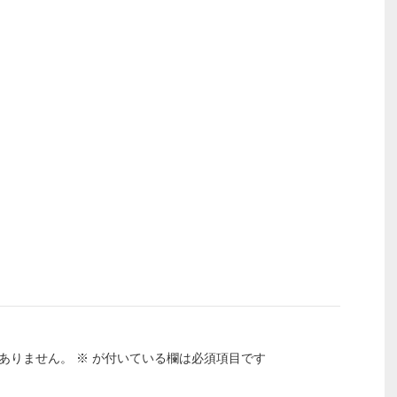
ありません。
※
が付いている欄は必須項目です