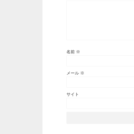
名前
※
メール
※
サイト