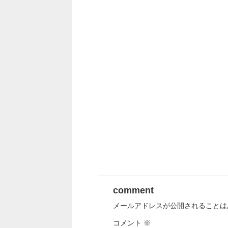
comment
メールアドレスが公開されることは
コメント
※