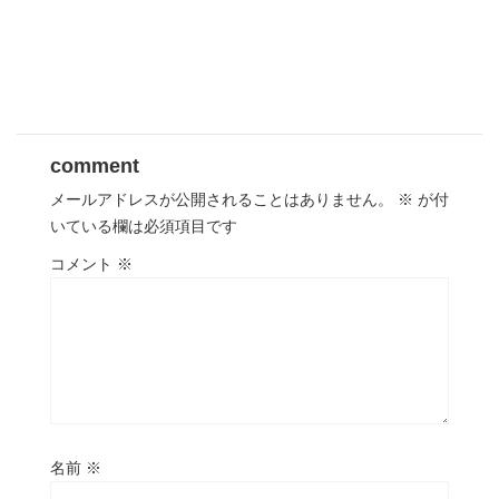
comment
メールアドレスが公開されることはありません。
※
が付
いている欄は必須項目です
コメント
※
名前
※