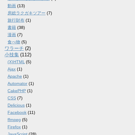
動画
(13)
房総ラクガキツアー
(7)
旅行財布
(1)
書籍
(38)
漫画
(7)
食べ物
(5)
ワラーチ
(2)
小技集
(112)
(X)HTML
(5)
Ajax
(1)
Apache
(1)
Automator
(1)
CakePHP
(1)
CSS
(7)
Delicious
(1)
Facebook
(11)
ffmpeg
(5)
Firefox
(1)
JavaScript
(28)