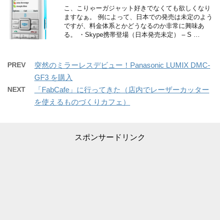
こ、こりゃーガジャット好きでなくても欲しくなり
ますなぁ。 例によって、日本での発売は未定のよう
ですが、料金体系とかどうなるのか非常に興味あ
る。 ・Skype携帯登場（日本発売未定） – S …
PREV
突然のミラーレスデビュー！Panasonic LUMIX DMC-
GF3 を購入
NEXT
「FabCafe」に行ってきた（店内でレーザーカッター
を使えるものづくりカフェ）
スポンサードリンク