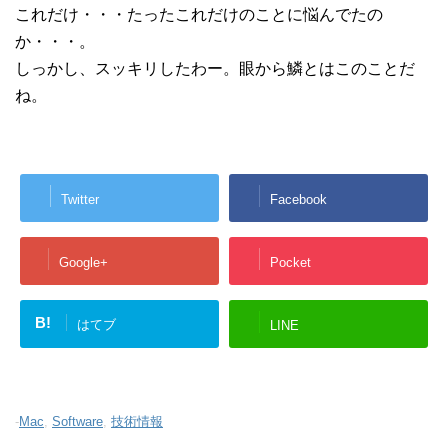
これだけ・・・たったこれだけのことに悩んでたの
か・・・。
しっかし、スッキリしたわー。眼から鱗とはこのことだ
ね。
Twitter
Facebook
Google+
Pocket
B!
はてブ
LINE
-
Mac
,
Software
,
技術情報