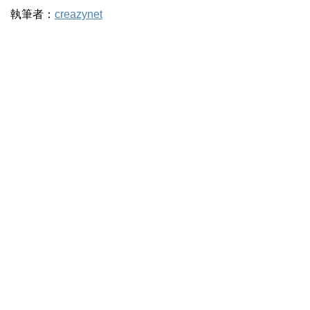
執筆者：
creazynet