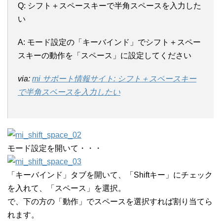
Q: シフト＋スペースキーで半角スペースを入力した
い
A: モード設定の「キーバインド」でシフト＋スペー
スキーの動作を「スペース」に設定してください
via:
mi サポート情報サイト: シフト＋スペースキー
で半角スペースを入力したい
モード設定を開いて・・・
「キーバインド」タブを開いて、「Shiftキー」にチェック
を入れて、「スペース」を選択。
で、下の方の「動作」でスペースを選択すれば割り当てら
れます。