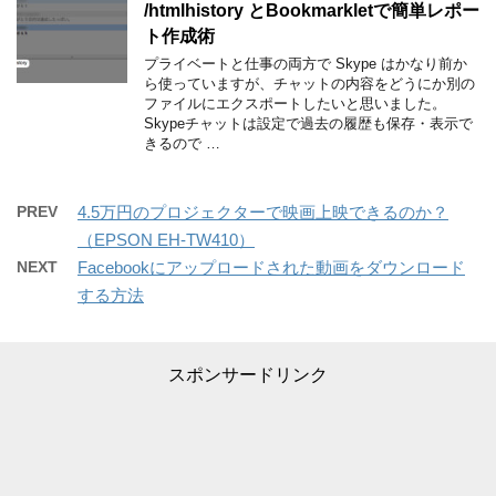
/htmlhistory とBookmarkletで簡単レポー
ト作成術
プライベートと仕事の両方で Skype はかなり前か
ら使っていますが、チャットの内容をどうにか別の
ファイルにエクスポートしたいと思いました。
Skypeチャットは設定で過去の履歴も保存・表示で
きるので …
PREV
4.5万円のプロジェクターで映画上映できるのか？
（EPSON EH-TW410）
NEXT
Facebookにアップロードされた動画をダウンロード
する方法
スポンサードリンク