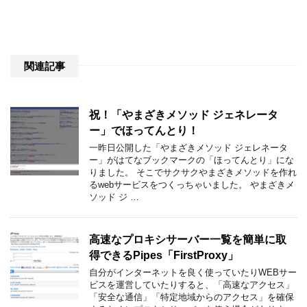
関連記事
祝！「やまざきメソッド ジェネレータ
ー」でほってんとり！
一昨日公開した「やまざきメソッド ジェレネータ
ー」がはてなブックマークの「ほってんとり」にな
りました。 そこでサクサクやまざきメソッドを作れ
るwebサービスをつくっちゃいました。 やまざきメ
ソッド ジ …
高速なプロキシサーバー一覧を簡単に取
得できるPipes「FirstProxy」
自分がインターネットを良く使っていたりWEBサー
ビスを運営していたりすると、「高速なアクセス」
「安全な通信」「特定地域からのアクセス」を確保