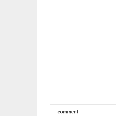
comment