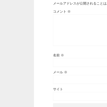
メールアドレスが公開されることは
コメント
※
名前
※
メール
※
サイト