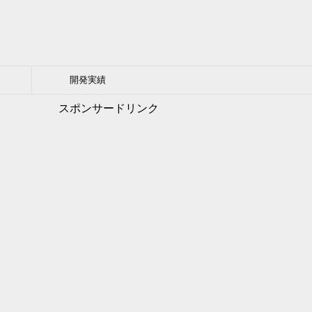
開発実績
スポンサードリンク