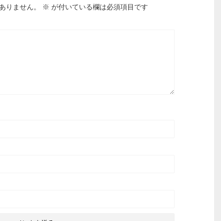
ありません。
※
が付いている欄は必須項目です