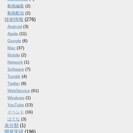
動画編集
(2)
動画配信
(2)
技術情報
(276)
Android
(3)
Apple
(11)
Google
(6)
Mac
(37)
Mobile
(2)
Network
(1)
Software
(7)
Tumblr
(4)
Twitter
(8)
WebService
(61)
Windows
(1)
YouTube
(13)
イベント
(16)
はてな
(3)
未分類
(1)
開発実績
(196)