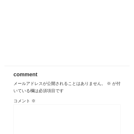
comment
メールアドレスが公開されることはありません。
※
が付
いている欄は必須項目です
コメント
※