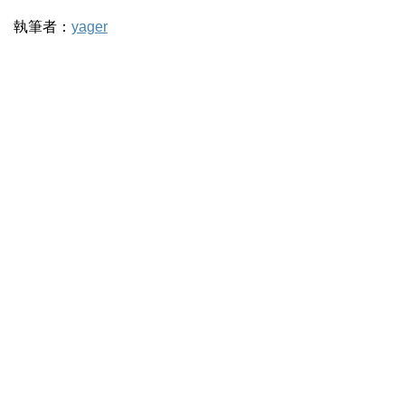
執筆者：
yager