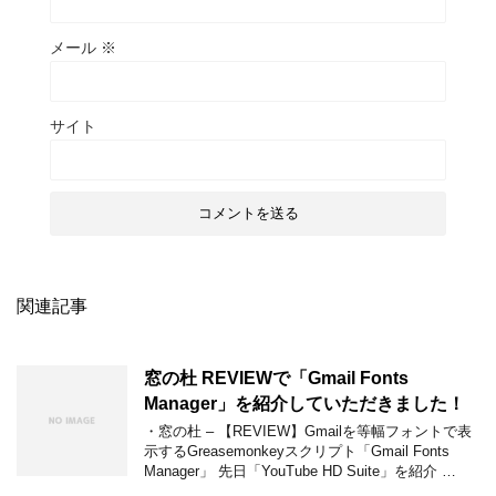
メール
※
サイト
関連記事
窓の杜 REVIEWで「Gmail Fonts
Manager」を紹介していただきました！
・窓の杜 – 【REVIEW】Gmailを等幅フォントで表
示するGreasemonkeyスクリプト「Gmail Fonts
Manager」 先日「YouTube HD Suite」を紹介 …