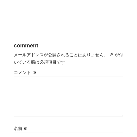
comment
メールアドレスが公開されることはありません。
※
が付
いている欄は必須項目です
コメント
※
名前
※