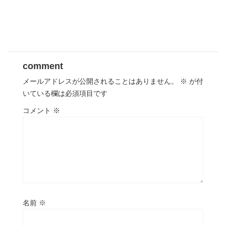
comment
メールアドレスが公開されることはありません。
※
が付
いている欄は必須項目です
コメント
※
名前
※