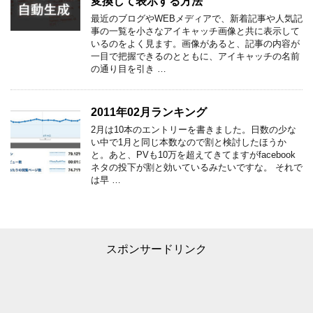
変換して表示する方法
最近のブログやWEBメディアで、新着記事や人気記
事の一覧を小さなアイキャッチ画像と共に表示して
いるのをよく見ます。画像があると、記事の内容が
一目で把握できるのとともに、アイキャッチの名前
の通り目を引き …
2011年02月ランキング
2月は10本のエントリーを書きました。日数の少な
い中で1月と同じ本数なので割と検討したほうか
と。あと、PVも10万を超えてきてますがfacebook
ネタの投下が割と効いているみたいですな。 それで
は早 …
スポンサードリンク