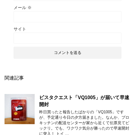
メール
※
サイト
関連記事
ビスタクエスト「VQ1005」が届いて早速
開封
昨日買ったと報告したばかりの「VQ1005」です
が、予定通り今日の夕方届きました。なんか、プロ
キッチンの配送センターが家から近くて伝票見てビ
ックリ。でも、ワクワク気分が勝ったので早速開封
に突入！ トイ …