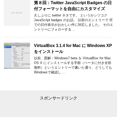
第８回：Twitter JavaScript Badges の日
付フォーマットを自由にカスタマイズ
久しぶりに twitter ネタです。 というかシツコク
JavaScript badges のお話。 以前のエントリーで IE
での日付表示がおかしい件に対応しました。 そのエ
ントリーにフォローする …
VirtualBox 3.1.4 for Mac に Windows XP
をインストール
以前、図解：Windows7 beta を VirtualBox for Mac
OS X にインストールする手順（ベータに付き全部
無料）というエントリーで書いた通り、どうしても
Windowsで確認し …
スポンサードリンク