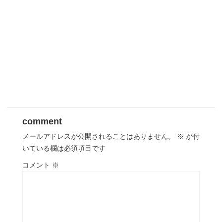
comment
メールアドレスが公開されることはありません。
※
が付
いている欄は必須項目です
コメント
※