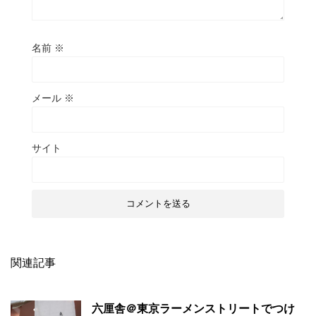
名前
※
メール
※
サイト
関連記事
六厘舎＠東京ラーメンストリートでつけ