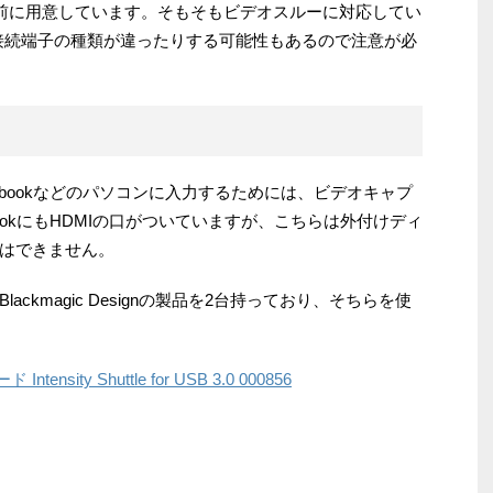
事前に用意しています。そもそもビデオスルーに対応してい
Iなど接続端子の種類が違ったりする可能性もあるので注意が必
bookなどのパソコンに入力するためには、ビデオキャプ
ookにもHDMIの口がついていますが、こちらは外付けディ
はできません。
ckmagic Designの製品を2台持っており、そちらを使
tensity Shuttle for USB 3.0 000856