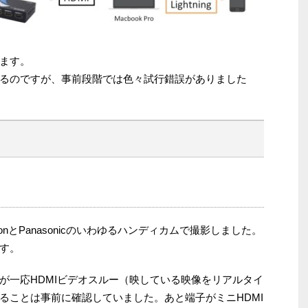
ます。
るのですが、事前段階では色々試行錯誤がありました
nとPanasonicのいわゆるハンディカムで撮影しました。
す。
が一応HDMIビデオスルー（映している映像をリアルタイ
ることは事前に確認していました。あと端子がミニHDMI