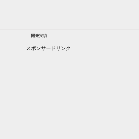
開発実績
スポンサードリンク