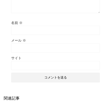
名前
※
メール
※
サイト
関連記事