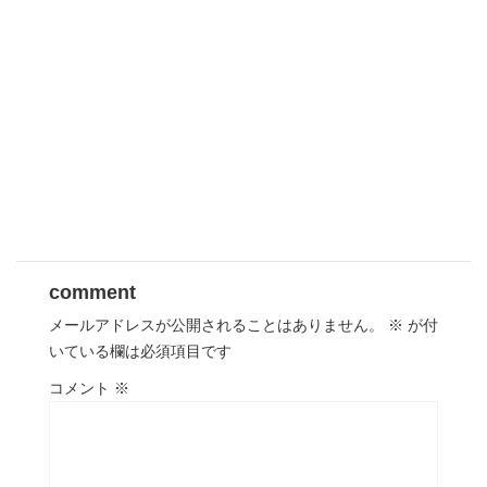
comment
メールアドレスが公開されることはありません。
※
が付
いている欄は必須項目です
コメント
※