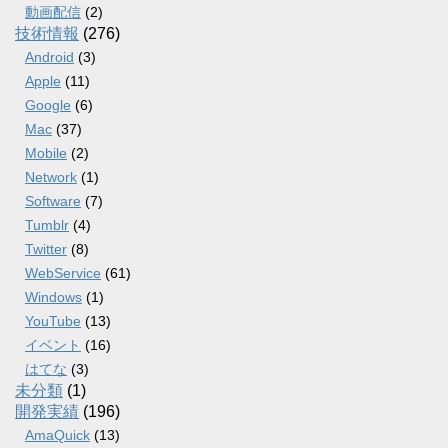
動画配信
(2)
技術情報
(276)
Android
(3)
Apple
(11)
Google
(6)
Mac
(37)
Mobile
(2)
Network
(1)
Software
(7)
Tumblr
(4)
Twitter
(8)
WebService
(61)
Windows
(1)
YouTube
(13)
イベント
(16)
はてな
(3)
未分類
(1)
開発実績
(196)
AmaQuick
(13)