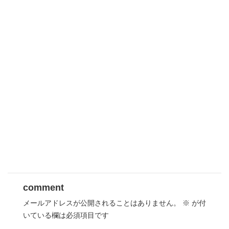
comment
メールアドレスが公開されることはありません。
※
が付
いている欄は必須項目です