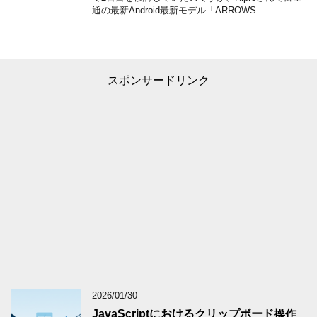
通の最新Android最新モデル「ARROWS …
スポンサードリンク
2026/01/30
JavaScriptにおけるクリップボード操作