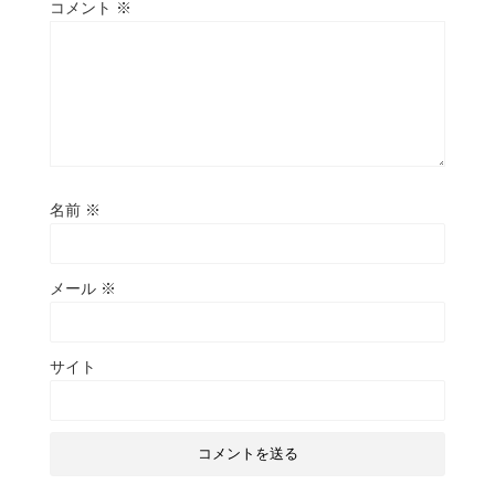
コメント
※
名前
※
メール
※
サイト