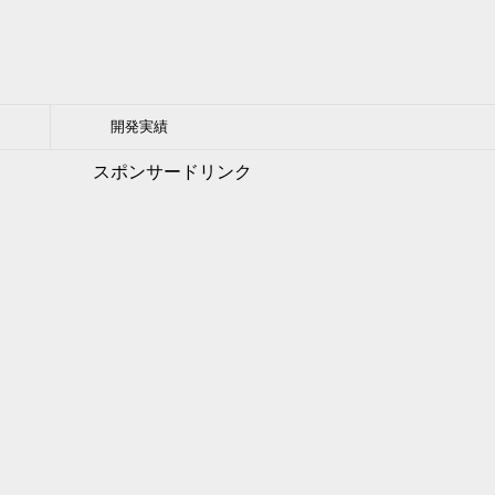
開発実績
スポンサードリンク