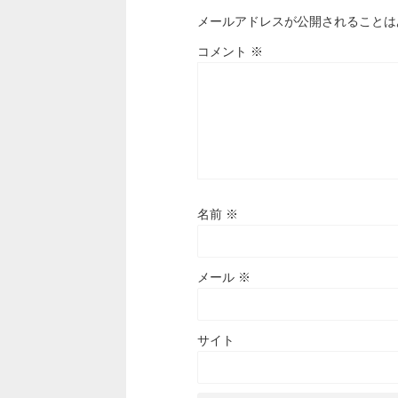
メールアドレスが公開されることは
コメント
※
名前
※
メール
※
サイト