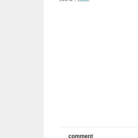
comment