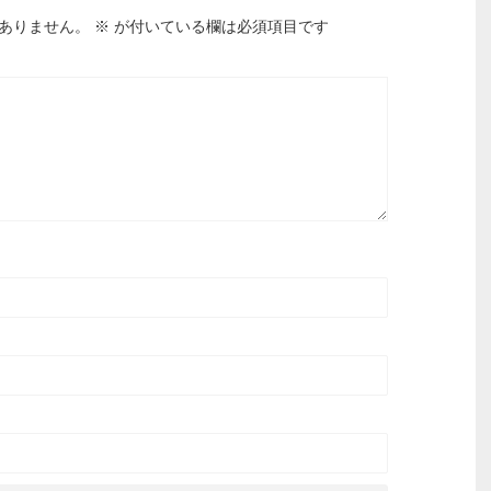
ありません。
※
が付いている欄は必須項目です